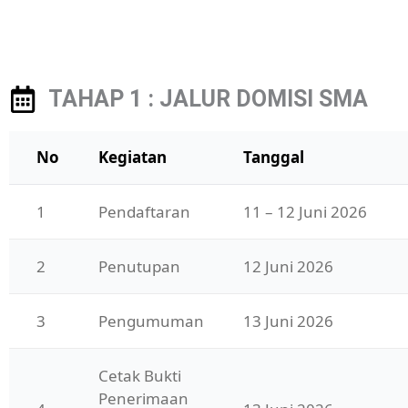
TAHAP 1 : JALUR DOMISI SMA
No
Kegiatan
Tanggal
1
Pendaftaran
11 – 12 Juni 2026
2
Penutupan
12 Juni 2026
3
Pengumuman
13 Juni 2026
Cetak Bukti 
Penerimaan 