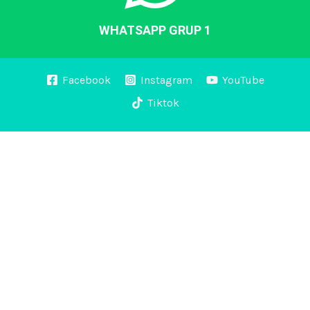
WHATSAPP GRUP 1
Facebook
Instagram
YouTube
Tiktok