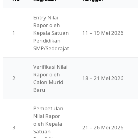
Entry Nilai 
Rapor oleh 
1
Kepala Satuan 
11 – 19 Mei 2026
Pendidikan 
SMP/Sederajat
Verifikasi Nilai 
Rapor oleh 
2
18 – 21 Mei 2026
Calon Murid 
Baru
Pembetulan 
Nilai Rapor 
oleh Kepala 
3
21 – 26 Mei 2026
Satuan 