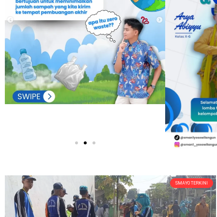
SMAYO TERKINI