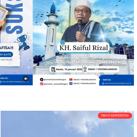
SMAYO BERPERSTASI