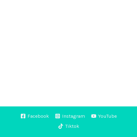
Facebook
Instagram
YouTube
Tiktok