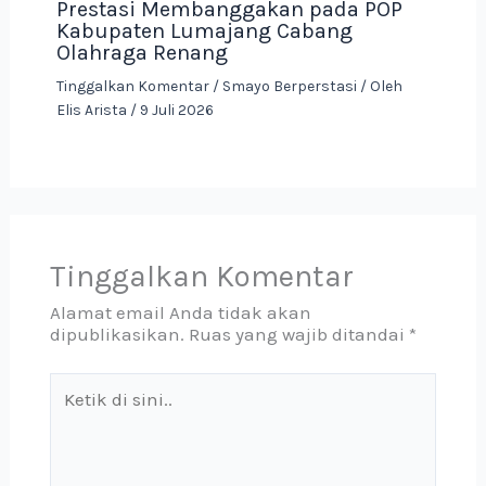
Prestasi Membanggakan pada POP
Kabupaten Lumajang Cabang
Olahraga Renang
Tinggalkan Komentar
/
Smayo Berperstasi
/ Oleh
Elis Arista
/
9 Juli 2026
Tinggalkan Komentar
Alamat email Anda tidak akan
dipublikasikan.
Ruas yang wajib ditandai
*
Ketik
di
sini..