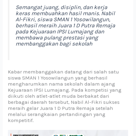
Semangat juang, disiplin, dan kerja
keras membuahkan hasil manis. Nabil
Al-Fikri, siswa SMAN 1 Yosowilangun,
berhasil meraih Juara 1 D Putra Remaja
pada Kejuaraan IPSI Lumajang dan
membawa pulang prestasi yang
membanggakan bagi sekolah
Kabar membanggakan datang dari salah satu
siswa SMAN 1 Yosowilangun yang berhasil
mengharumkan nama sekolah dalam ajang
Kejuaraan IPSI Lumajang. Pada kompetisi yang
diikuti oleh atlet-atlet muda berbakat dari
berbagai daerah tersebut, Nabil Al-Fikri sukses
meraih gelar Juara 1 D Putra Remaja setelah
melalui serangkaian pertandingan yang
kompetitif.