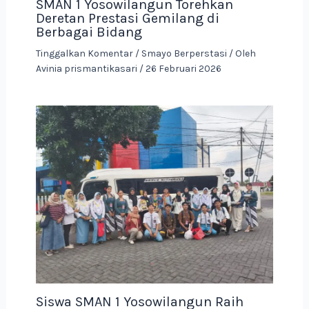
SMAN 1 Yosowilangun Torehkan
Deretan Prestasi Gemilang di
Berbagai Bidang
Tinggalkan Komentar
/
Smayo Berperstasi
/ Oleh
Avinia prismantikasari
/
26 Februari 2026
Siswa SMAN 1 Yosowilangun Raih