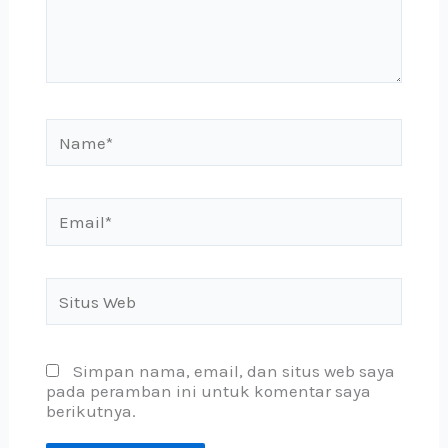
Name*
Email*
Situs
Web
Simpan nama, email, dan situs web saya
pada peramban ini untuk komentar saya
berikutnya.