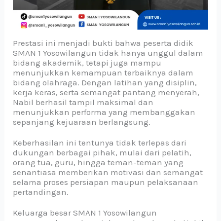
Prestasi ini menjadi bukti bahwa peserta didik
SMAN 1 Yosowilangun tidak hanya unggul dalam
bidang akademik, tetapi juga mampu
menunjukkan kemampuan terbaiknya dalam
bidang olahraga. Dengan latihan yang disiplin,
kerja keras, serta semangat pantang menyerah,
Nabil berhasil tampil maksimal dan
menunjukkan performa yang membanggakan
sepanjang kejuaraan berlangsung.
Keberhasilan ini tentunya tidak terlepas dari
dukungan berbagai pihak, mulai dari pelatih,
orang tua, guru, hingga teman-teman yang
senantiasa memberikan motivasi dan semangat
selama proses persiapan maupun pelaksanaan
pertandingan.
Keluarga besar SMAN 1 Yosowilangun