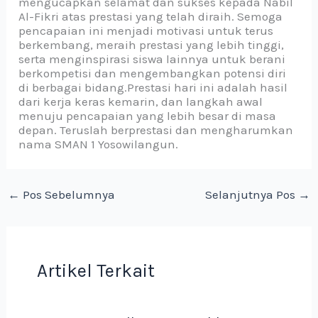
mengucapkan selamat dan sukses kepada Nabil
Al-Fikri atas prestasi yang telah diraih. Semoga
pencapaian ini menjadi motivasi untuk terus
berkembang, meraih prestasi yang lebih tinggi,
serta menginspirasi siswa lainnya untuk berani
berkompetisi dan mengembangkan potensi diri
di berbagai bidang.Prestasi hari ini adalah hasil
dari kerja keras kemarin, dan langkah awal
menuju pencapaian yang lebih besar di masa
depan. Teruslah berprestasi dan mengharumkan
nama SMAN 1 Yosowilangun.
←
Pos Sebelumnya
Selanjutnya Pos
→
Artikel Terkait