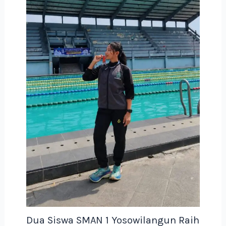
Dua Siswa SMAN 1 Yosowilangun Raih