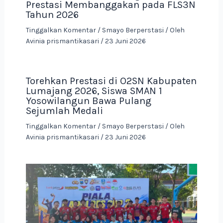
Prestasi Membanggakan pada FLS3N
Tahun 2026
Tinggalkan Komentar
/
Smayo Berperstasi
/ Oleh
Avinia prismantikasari
/
23 Juni 2026
Torehkan Prestasi di O2SN Kabupaten
Lumajang 2026, Siswa SMAN 1
Yosowilangun Bawa Pulang
Sejumlah Medali
Tinggalkan Komentar
/
Smayo Berperstasi
/ Oleh
Avinia prismantikasari
/
23 Juni 2026