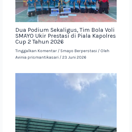
Dua Podium Sekaligus, Tim Bola Voli
SMAYO Ukir Prestasi di Piala Kapolres
Cup 2 Tahun 2026
Tinggalkan Komentar
/
Smayo Berperstasi
/ Oleh
Avinia prismantikasari
/
23 Juni 2026