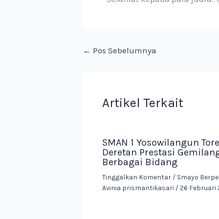
←
Pos Sebelumnya
Artikel Terkait
SMAN 1 Yosowilangun Tor
Deretan Prestasi Gemilang
Berbagai Bidang
Tinggalkan Komentar
/
Smayo Berpe
Avinia prismantikasari
/
26 Februari