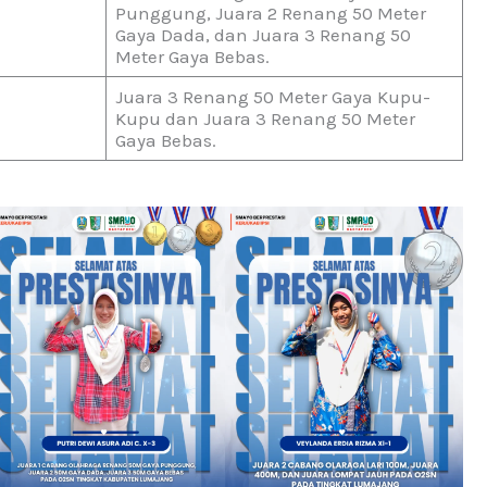
Punggung, Juara 2 Renang 50 Meter
Gaya Dada, dan Juara 3 Renang 50
Meter Gaya Bebas.
Juara 3 Renang 50 Meter Gaya Kupu-
Kupu dan Juara 3 Renang 50 Meter
Gaya Bebas.