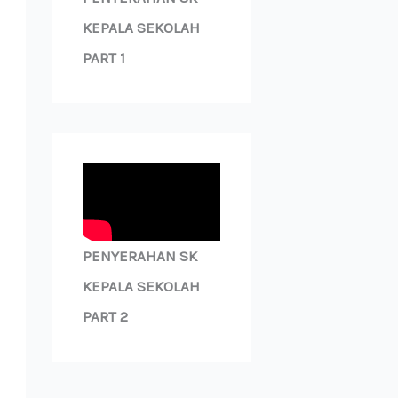
KEPALA SEKOLAH
PART 1
PENYERAHAN SK
KEPALA SEKOLAH
PART 2