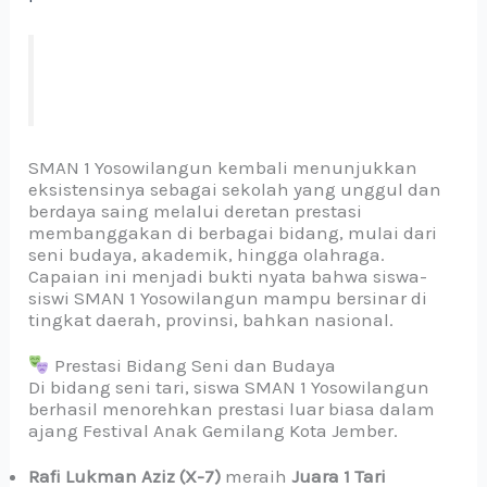
SMAN 1 Yosowilangun kembali menunjukkan
eksistensinya sebagai sekolah yang unggul dan
berdaya saing melalui deretan prestasi
membanggakan di berbagai bidang, mulai dari
seni budaya, akademik, hingga olahraga.
Capaian ini menjadi bukti nyata bahwa siswa-
siswi SMAN 1 Yosowilangun mampu bersinar di
tingkat daerah, provinsi, bahkan nasional.
Prestasi Bidang Seni dan Budaya
Di bidang seni tari, siswa SMAN 1 Yosowilangun
berhasil menorehkan prestasi luar biasa dalam
ajang Festival Anak Gemilang Kota Jember.
Rafi Lukman Aziz (X-7)
meraih
Juara 1 Tari