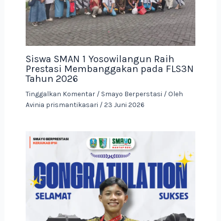
Siswa SMAN 1 Yosowilangun Raih
Prestasi Membanggakan pada FLS3N
Tahun 2026
Tinggalkan Komentar
/
Smayo Berperstasi
/ Oleh
Avinia prismantikasari
/
23 Juni 2026