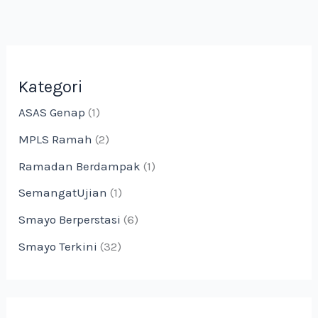
Kategori
ASAS Genap
(1)
MPLS Ramah
(2)
Ramadan Berdampak
(1)
SemangatUjian
(1)
Smayo Berperstasi
(6)
Smayo Terkini
(32)