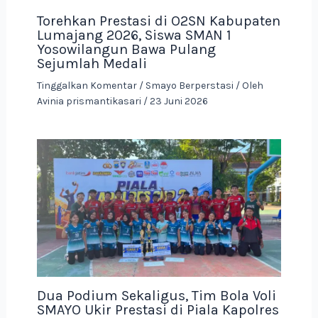
Torehkan Prestasi di O2SN Kabupaten
Lumajang 2026, Siswa SMAN 1
Yosowilangun Bawa Pulang
Sejumlah Medali
Tinggalkan Komentar
/
Smayo Berperstasi
/ Oleh
Avinia prismantikasari
/
23 Juni 2026
Dua Podium Sekaligus, Tim Bola Voli
SMAYO Ukir Prestasi di Piala Kapolres