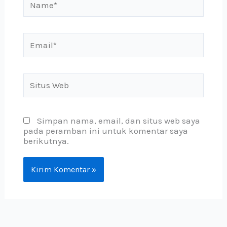
Email*
Situs
Web
Simpan nama, email, dan situs web saya
pada peramban ini untuk komentar saya
berikutnya.