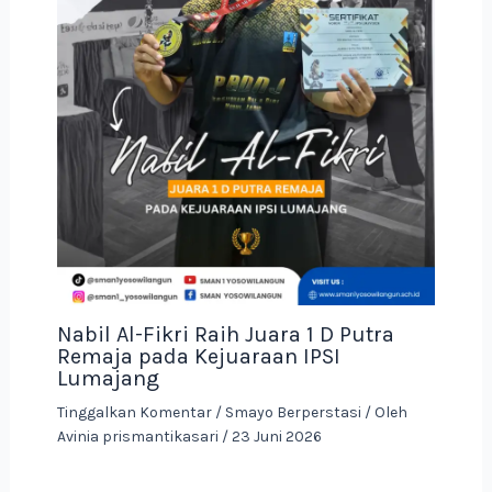
Nabil Al-Fikri Raih Juara 1 D Putra
Remaja pada Kejuaraan IPSI
Lumajang
Tinggalkan Komentar
/
Smayo Berperstasi
/ Oleh
Avinia prismantikasari
/
23 Juni 2026