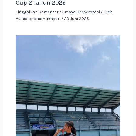
Cup 2 Tahun 2026
Tinggalkan Komentar
/
Smayo Berperstasi
/ Oleh
Avinia prismantikasari
/
23 Juni 2026