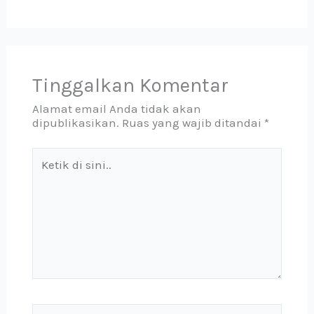
Tinggalkan Komentar
Alamat email Anda tidak akan
dipublikasikan.
Ruas yang wajib ditandai
*
Ketik
di
sini..
Name*