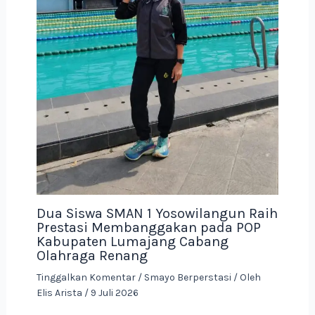
Dua Siswa SMAN 1 Yosowilangun Raih
Prestasi Membanggakan pada POP
Kabupaten Lumajang Cabang
Olahraga Renang
Tinggalkan Komentar
/
Smayo Berperstasi
/ Oleh
Elis Arista
/
9 Juli 2026