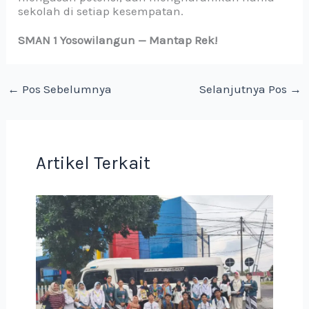
sekolah di setiap kesempatan.
SMAN 1 Yosowilangun — Mantap Rek!
←
Pos Sebelumnya
Selanjutnya Pos
→
Artikel Terkait