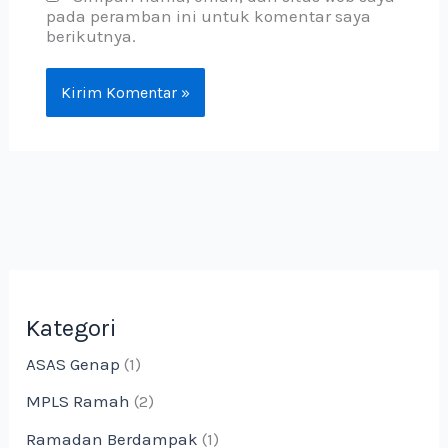
pada peramban ini untuk komentar saya
berikutnya.
Kategori
ASAS Genap
(1)
MPLS Ramah
(2)
Ramadan Berdampak
(1)