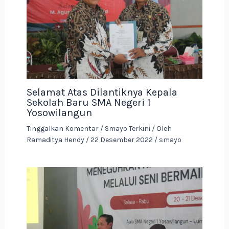
Selamat Atas Dilantiknya Kepala
Sekolah Baru SMA Negeri 1
Yosowilangun
Tinggalkan Komentar
/
Smayo Terkini
/ Oleh
Ramaditya Hendy
/
22 Desember 2022
/
smayo