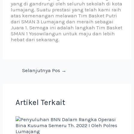
yang di gandrungi oleh seluruh sekolah di kota
lumajang. Suatu prestasi yang telah kami raih
atas kemenangan melawan Tim Basket Putri
dari SMAN 3 Lumajang dan meraih sebagai
Juara 1. Semoga ini adalah langkah Tim Basket
SMAN 1 Yosowilangun untuk maju dan lebih
hebat dari sekarang.
Selanjutnya Pos
→
Artikel Terkait