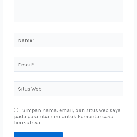
Name*
Email*
Situs
Web
Simpan nama, email, dan situs web saya
pada peramban ini untuk komentar saya
berikutnya.