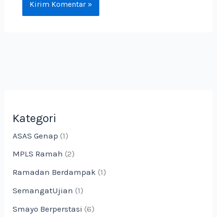
Kategori
ASAS Genap
(1)
MPLS Ramah
(2)
Ramadan Berdampak
(1)
SemangatUjian
(1)
Smayo Berperstasi
(6)