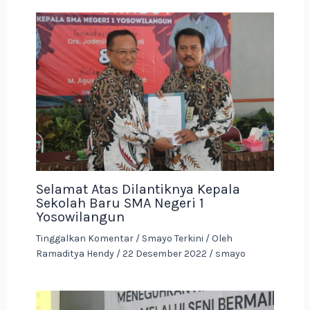
Selamat Atas Dilantiknya Kepala
Sekolah Baru SMA Negeri 1
Yosowilangun
Tinggalkan Komentar
/
Smayo Terkini
/ Oleh
Ramaditya Hendy
/
22 Desember 2022
/
smayo