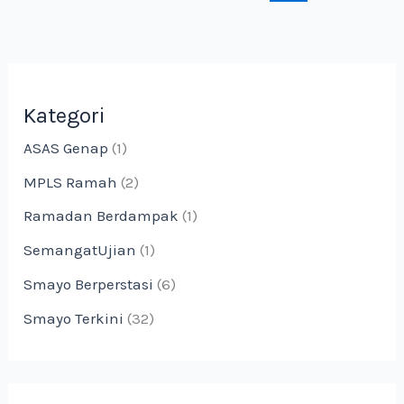
Kategori
ASAS Genap
(1)
MPLS Ramah
(2)
Ramadan Berdampak
(1)
SemangatUjian
(1)
Smayo Berperstasi
(6)
Smayo Terkini
(32)